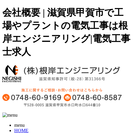
会社概要 | 滋賀県甲賀市で工
場やプラントの電気工事は根
岸エンジニアリング|電気工事
士求人
menu
HOME