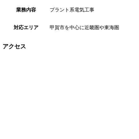
業務内容
プラント系電気工事
対応エリア
甲賀市を中心に近畿圏や東海圏
アクセス