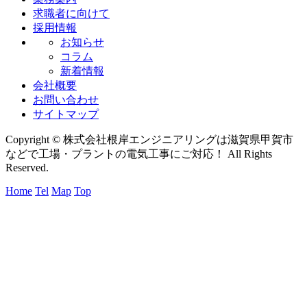
求職者に向けて
採用情報
お知らせ
コラム
新着情報
会社概要
お問い合わせ
サイトマップ
Copyright © 株式会社根岸エンジニアリングは滋賀県甲賀市
などで工場・プラントの電気工事にご対応！ All Rights
Reserved.
Home
Tel
Map
Top