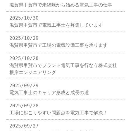
滋賀県甲賀市で未経験から始める電気工事の仕事
2025/10/30
滋賀県甲賀市で電気工事士を募集しています
2025/10/29
滋賀県甲賀市で工場の電気設備工事を承ります
2025/10/28
滋賀県甲賀市でプラント電気工事を行なう株式会社
根岸エンジニアリング
2025/09/29
電気工事士のキャリア形成と成長の道
2025/09/28
工場に起こりやすい問題点を電気工事で解決！
2025/09/27