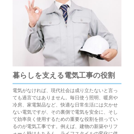
暮らしを支える電気工事の役割
電気がなければ、現代社会は成り立たないと言っ
ても過言ではありません。毎日使う照明、暖房や
冷房、家電製品など、快適な日常生活には欠かせ
ない電気ですが、その裏側で電気を安全に、そし
て効率良く使用するための重要な役割を担ってい
るのが電気工事です。例えば、建物の新築やリフ
ォーム時はもちろん、ライフスタイルの変化に伴