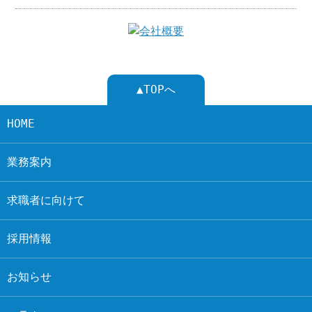
▲TOPへ
HOME
業務案内
求職者に向けて
採用情報
お知らせ