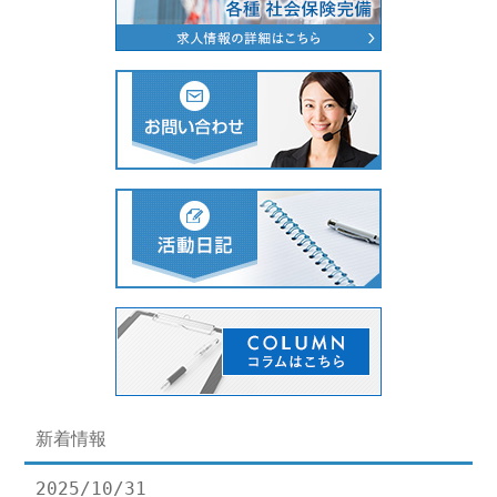
新着情報
2025/10/31