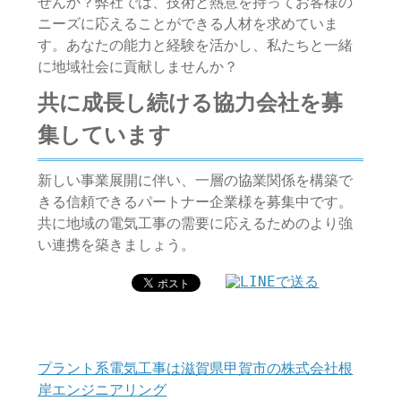
せんか？弊社では、技術と熱意を持ってお客様の
ニーズに応えることができる人材を求めていま
す。あなたの能力と経験を活かし、私たちと一緒
に地域社会に貢献しませんか？
共に成長し続ける協力会社を募
集しています
新しい事業展開に伴い、一層の協業関係を構築で
きる信頼できるパートナー企業様を募集中です。
共に地域の電気工事の需要に応えるためのより強
い連携を築きましょう。
プラント系電気工事は滋賀県甲賀市の株式会社根
岸エンジニアリング