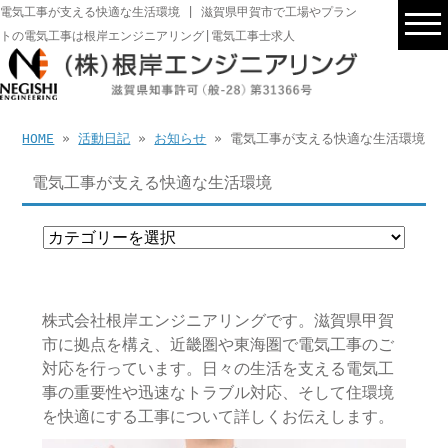
電気工事が支える快適な生活環境 | 滋賀県甲賀市で工場やプラン
トの電気工事は根岸エンジニアリング|電気工事士求人
HOME
»
活動日記
»
お知らせ
» 電気工事が支える快適な生活環境
電気工事が支える快適な生活環境
株式会社根岸エンジニアリングです。滋賀県甲賀
市に拠点を構え、近畿圏や東海圏で電気工事のご
対応を行っています。日々の生活を支える電気工
事の重要性や迅速なトラブル対応、そして住環境
を快適にする工事について詳しくお伝えします。