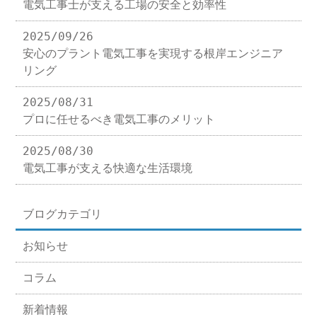
電気工事士が支える工場の安全と効率性
2025/09/26
安心のプラント電気工事を実現する根岸エンジニア
リング
2025/08/31
プロに任せるべき電気工事のメリット
2025/08/30
電気工事が支える快適な生活環境
ブログカテゴリ
お知らせ
コラム
新着情報