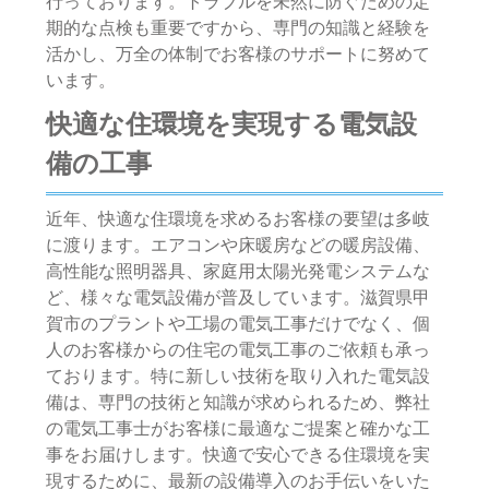
行っております。トラブルを未然に防ぐための定
期的な点検も重要ですから、専門の知識と経験を
活かし、万全の体制でお客様のサポートに努めて
います。
快適な住環境を実現する電気設
備の工事
近年、快適な住環境を求めるお客様の要望は多岐
に渡ります。エアコンや床暖房などの暖房設備、
高性能な照明器具、家庭用太陽光発電システムな
ど、様々な電気設備が普及しています。滋賀県甲
賀市のプラントや工場の電気工事だけでなく、個
人のお客様からの住宅の電気工事のご依頼も承っ
ております。特に新しい技術を取り入れた電気設
備は、専門の技術と知識が求められるため、弊社
の電気工事士がお客様に最適なご提案と確かな工
事をお届けします。快適で安心できる住環境を実
現するために、最新の設備導入のお手伝いをいた