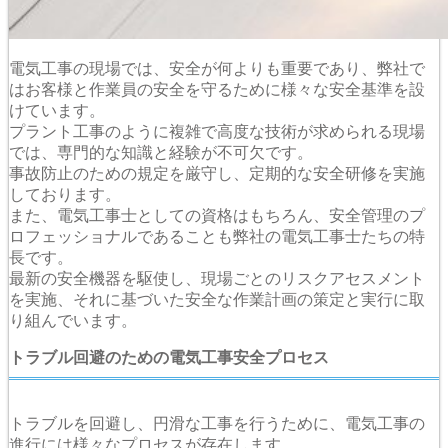
電気工事の現場では、安全が何よりも重要であり、弊社で
はお客様と作業員の安全を守るために様々な安全基準を設
けています。
プラント工事のように複雑で高度な技術が求められる現場
では、専門的な知識と経験が不可欠です。
事故防止のための規定を厳守し、定期的な安全研修を実施
しております。
また、電気工事士としての資格はもちろん、安全管理のプ
ロフェッショナルであることも弊社の電気工事士たちの特
長です。
最新の安全機器を駆使し、現場ごとのリスクアセスメント
を実施、それに基づいた安全な作業計画の策定と実行に取
り組んでいます。
トラブル回避のための電気工事安全プロセス
トラブルを回避し、円滑な工事を行うために、電気工事の
進行には様々なプロセスが存在します。