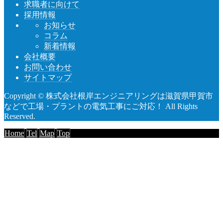
求職者に向けて
採用情報
お知らせ
コラム
新着情報
会社概要
お問い合わせ
サイトマップ
Copyright © 株式会社根岸エンジニアリングは滋賀県甲賀市
などで工場・プラントの電気工事にご対応！ All Rights
Reserved.
Home
Tel
Map
Top