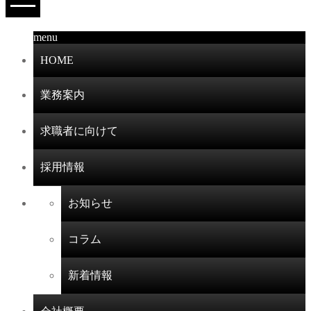
menu
HOME
業務案内
求職者に向けて
採用情報
お知らせ
コラム
新着情報