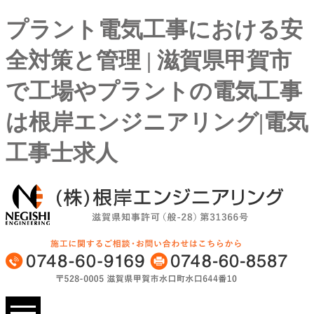
プラント電気工事における安
全対策と管理 | 滋賀県甲賀市
で工場やプラントの電気工事
は根岸エンジニアリング|電気
工事士求人