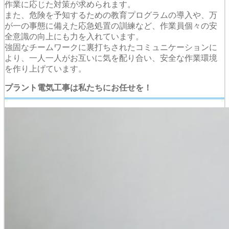
作業に応じた対策が求められます。
また、危険を予知するための教育プログラムの導入や、万
が一の事態に備えた応急処置の訓練など、作業員個々の安
全意識の向上にも力を入れています。
強固なチームワークに裏打ちされたコミュニケーションに
より、一人一人がお互いに気を配り合い、安全な作業環境
を作り上げています。
プラント電気工事は私たちにお任せを！