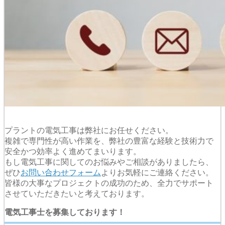
プラントの電気工事は弊社にお任せください。
複雑で専門性が高い作業を、弊社の豊富な経験と技術力で
安全かつ効率よく進めてまいります。
もし電気工事に関してのお悩みやご相談がありましたら、
ぜひ
お問い合わせフォーム
よりお気軽にご連絡ください。
皆様の大事なプロジェクトの成功のため、全力でサポート
させていただきたいと考えております。
電気工事士を募集しております！